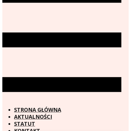
STRONA GŁÓWNA
AKTUALNOŚCI
STATUT
KONTAKT