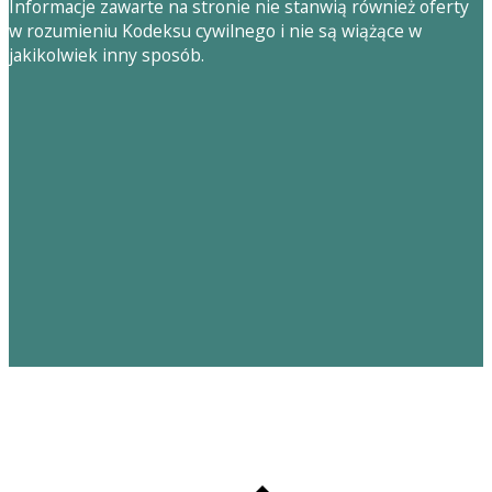
Informacje zawarte na stronie nie stanwią również oferty
w rozumieniu Kodeksu cywilnego i nie są wiążące w
jakikolwiek inny sposób.