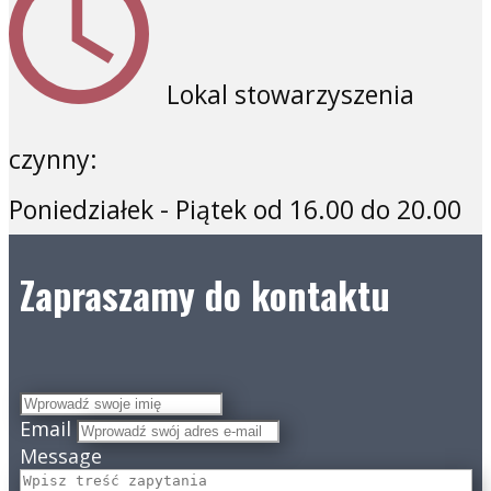
Lokal stowarzyszenia
czynny:
Poniedziałek - Piątek od 16.00 do 20.00
Zapraszamy do kontaktu
Email
Message