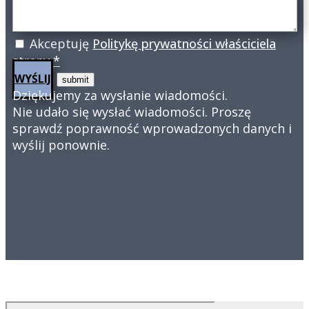
Akceptuję
Politykę prywatności właściciela
strony *
WYŚLIJ
Dziękujemy za wysłanie wiadomości.
Nie udało się wysłać wiadomości. Proszę
sprawdź poprawność wprowadzonych danych i
wyślij ponownie.