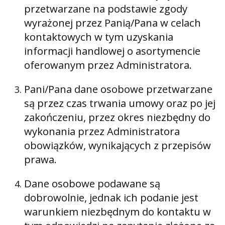
przetwarzane na podstawie zgody
wyrażonej przez Panią/Pana w celach
kontaktowych w tym uzyskania
informacji handlowej o asortymencie
oferowanym przez Administratora.
Pani/Pana dane osobowe przetwarzane
są przez czas trwania umowy oraz po jej
zakończeniu, przez okres niezbędny do
wykonania przez Administratora
obowiązków, wynikających z przepisów
prawa.
Dane osobowe podawane są
dobrowolnie, jednak ich podanie jest
warunkiem niezbędnym do kontaktu w