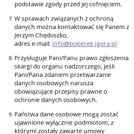
podstawie zgody przed jej cofnięciem.
W sprawach związanych z ochroną
danych można kontaktować się Panem z
Jerzym Chędoszko,
adres e-mail:
info@boberek.jgora.pl
Przysługuje Pani/Panu prawo zgłoszenia
skargi do organu nadzorczego, jeśli
Pani/Pana zdaniem przetwarzanie
danych osobowych narusza
obowiązujące przepisy prawne o
ochronie danych osobowych.
Państwa dane osobowe mogą zostać
ujawnione wyłącznie podmiotom, z
którymi zostały zawarte umowy