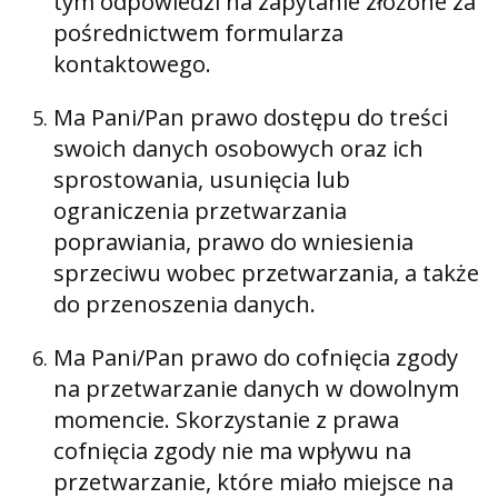
tym odpowiedzi na zapytanie złożone za
pośrednictwem formularza
kontaktowego.
Ma Pani/Pan prawo dostępu do treści
swoich danych osobowych oraz ich
sprostowania, usunięcia lub
ograniczenia przetwarzania
poprawiania, prawo do wniesienia
sprzeciwu wobec przetwarzania, a także
do przenoszenia danych.
Ma Pani/Pan prawo do cofnięcia zgody
na przetwarzanie danych w dowolnym
momencie. Skorzystanie z prawa
cofnięcia zgody nie ma wpływu na
przetwarzanie, które miało miejsce na