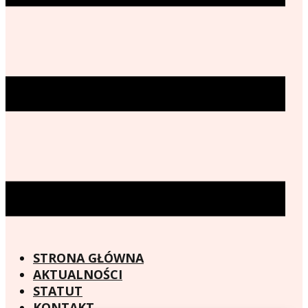
STRONA GŁÓWNA
AKTUALNOŚCI
STATUT
KONTAKT