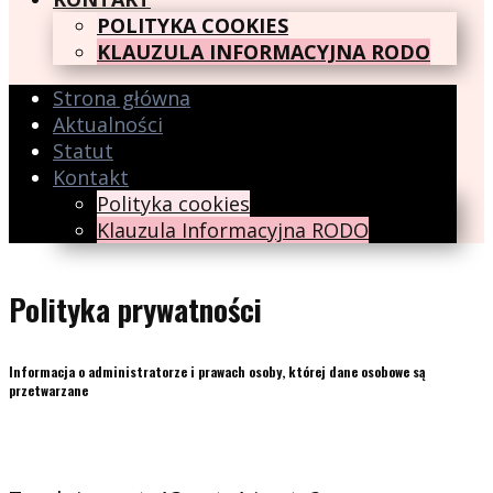
POLITYKA COOKIES
KLAUZULA INFORMACYJNA RODO
Strona główna
Aktualności
Statut
Kontakt
Polityka cookies
Klauzula Informacyjna RODO
Polityka prywatności
Informacja o administratorze i prawach osoby, której dane osobowe są
przetwarzane