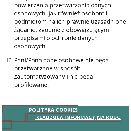
powierzenia przetwarzania danych
osobowych, jak również osobom i
podmiotom na ich prawnie uzasadnione
żądanie, zgodnie z obowiązującymi
przepisami o ochronie danych
osobowych.
Pani/Pana dane osobowe nie będą
przetwarzane w sposób
zautomatyzowany i nie będą
profilowane.
POLITYKA COOKIES
KLAUZULA INFORMACYJNA RODO